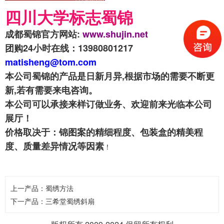
四川大学标志蜀锦
成都蜀锦官方网站:
www.shujin.net
团购24小时在线：13980801217
matisheng@tom.com
本公司蜀锦的产品是日新月异,根据市场的需要不断更
新,若有需要来电咨询。
本公司可以承接来样订做业务、欢迎前来光临本公司
展厅！
价格取决于：锦图案的精细程度、包装盒的精美程
度、质量差异情况等因素
！
上一产品：
蜀绣方法
下一产品：
三希堂蜀绣斜扇