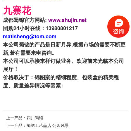
九寨花
成都蜀锦官方网站:
www.shujin.net
团购24小时在线：13980801217
matisheng@tom.com
本公司蜀锦的产品是日新月异,根据市场的需要不断更
新,若有需要来电咨询。
本公司可以承接来样订做业务、欢迎前来光临本公司
展厅！
价格取决于：锦图案的精细程度、包装盒的精美程
度、质量差异情况等因素
！
上一产品：
四川蜀锦
下一产品：
蜀绣工艺品店 公园风景